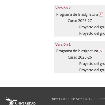
Versión 2
Programa de la asignatura
Curso 2026-27
Proyecto del gr
Proyecto del gr
Versión 1
Programa de la asignatura
Curso 2025-26
Proyecto del gr
Proyecto del gr
Universidad de Sevilla. C/ S. Fer