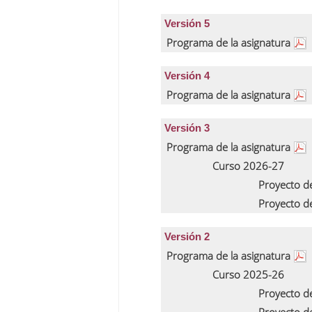
Versión 5
Programa de la asignatura
Versión 4
Programa de la asignatura
Versión 3
Programa de la asignatura
Curso 2026-27
Proyecto d
Proyecto d
Versión 2
Programa de la asignatura
Curso 2025-26
Proyecto d