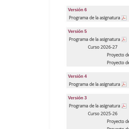
Versión 6
Programa de la asignatura
Versión 5
Programa de la asignatura
Curso 2026-27
Proyecto d
Proyecto d
Versión 4
Programa de la asignatura
Versión 3
Programa de la asignatura
Curso 2025-26
Proyecto d