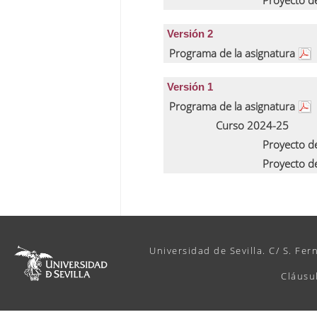
Proyecto d
Versión 2
Programa de la asignatura
Versión 1
Programa de la asignatura
Curso 2024-25
Proyecto d
Proyecto d
Universidad de Sevilla. C/ S. Fer
Cláusu