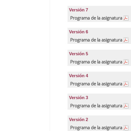
Versión 7
Programa de la asignatura
Versión 6
Programa de la asignatura
Versión 5
Programa de la asignatura
Versión 4
Programa de la asignatura
Versión 3
Programa de la asignatura
Versión 2
Programa de la asignatura