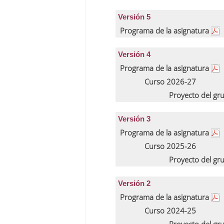
Versión 5
Programa de la asignatura
Versión 4
Programa de la asignatura
Curso 2026-27
Proyecto del gr
Versión 3
Programa de la asignatura
Curso 2025-26
Proyecto del gr
Versión 2
Programa de la asignatura
Curso 2024-25