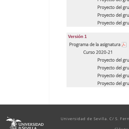
Proyecto del gr
Proyecto del gr
Proyecto del gr
Versión 1
Programa de la asignatura
Curso 2020-21
Proyecto del gr
Proyecto del gr
Proyecto del gr
Proyecto del gr
Universidad de Sevilla. C/ S. Fer