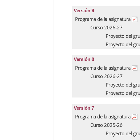
Versión 9
Programa de la asignatura
Curso 2026-27
Proyecto del gr
Proyecto del gr
Versión 8
Programa de la asignatura
Curso 2026-27
Proyecto del gr
Proyecto del gr
Versión 7
Programa de la asignatura
Curso 2025-26
Proyecto del gr