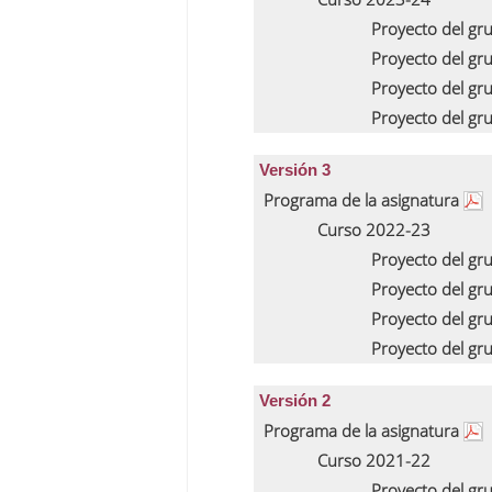
Proyecto del gr
Proyecto del gr
Proyecto del gr
Proyecto del gr
Versión 3
Programa de la asignatura
Curso 2022-23
Proyecto del gr
Proyecto del gr
Proyecto del gr
Proyecto del gr
Versión 2
Programa de la asignatura
Curso 2021-22
Proyecto del gr