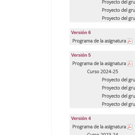
Proyecto del gr
Proyecto del gr
Proyecto del gr
Versión 6
Programa de la asignatura
Versión 5
Programa de la asignatura
Curso 2024-25
Proyecto del gr
Proyecto del gr
Proyecto del gr
Proyecto del gr
Versión 4
Programa de la asignatura
Curso 2023-24