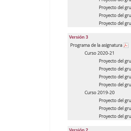
Proyecto del gr
Proyecto del gr
Proyecto del gr
Versión 3
Programa de la asignatura
Curso 2020-21
Proyecto del gr
Proyecto del gr
Proyecto del gr
Proyecto del gr
Curso 2019-20
Proyecto del gr
Proyecto del gr
Proyecto del gr
Versión 2