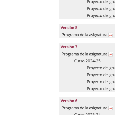
Proyecto del gr
Proyecto del gr
Proyecto del gr
Versión 8
Programa de la asignatura
Versión 7
Programa de la asignatura
Curso 2024-25
Proyecto del gr
Proyecto del gr
Proyecto del gr
Proyecto del gr
Versión 6
Programa de la asignatura
Curso 2023-24