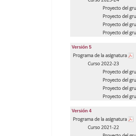
Proyecto del gr
Proyecto del gr
Proyecto del gr
Proyecto del gr
Versión 5
Programa de la asignatura
Curso 2022-23
Proyecto del gr
Proyecto del gr
Proyecto del gr
Proyecto del gr
Versión 4
Programa de la asignatura
Curso 2021-22
Proyecto del gr