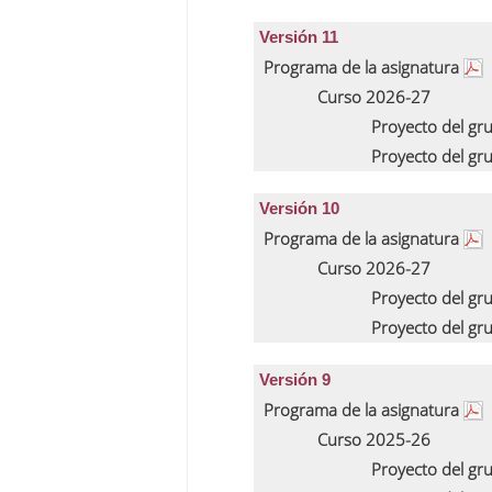
Versión 11
Programa de la asignatura
Curso 2026-27
Proyecto del gr
Proyecto del gr
Versión 10
Programa de la asignatura
Curso 2026-27
Proyecto del gr
Proyecto del gr
Versión 9
Programa de la asignatura
Curso 2025-26
Proyecto del gr