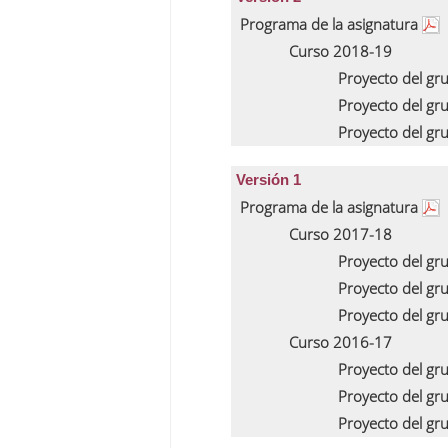
Programa de la asignatura
Curso 2018-19
Proyecto del gr
Proyecto del gr
Proyecto del gr
Versión 1
Programa de la asignatura
Curso 2017-18
Proyecto del gr
Proyecto del gr
Proyecto del gr
Curso 2016-17
Proyecto del gr
Proyecto del gr
Proyecto del gr