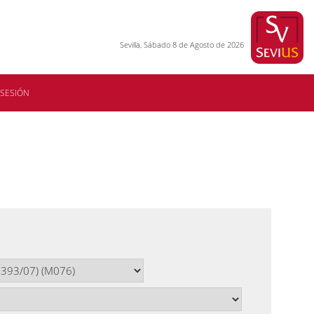
Sevilla, Sábado 8 de Agosto de 2026
 SESIÓN