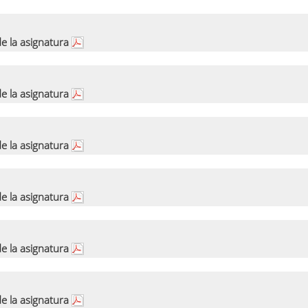
e la asignatura
e la asignatura
e la asignatura
e la asignatura
e la asignatura
e la asignatura