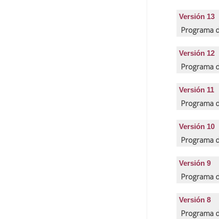
Versión 13
Programa d
Versión 12
Programa d
Versión 11
Programa d
Versión 10
Programa d
Versión 9
Programa d
Versión 8
Programa d