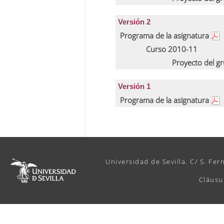
Versión 2
Programa de la asignatura
Curso 2010-11
Proyecto del g
Versión 1
Programa de la asignatura
Universidad de Sevilla. C/ S. Fer
Cláusu