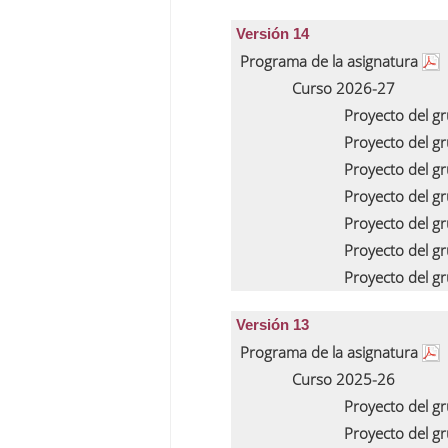
Versión 14
Programa de la asignatura
Curso 2026-27
Proyecto del g
Proyecto del g
Proyecto del g
Proyecto del g
Proyecto del g
Proyecto del g
Proyecto del g
Versión 13
Programa de la asignatura
Curso 2025-26
Proyecto del g
Proyecto del g