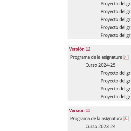
Proyecto del g
Proyecto del g
Proyecto del g
Proyecto del g
Proyecto del g
Versión 12
Programa de la asignatura
Curso 2024-25
Proyecto del g
Proyecto del g
Proyecto del g
Proyecto del g
Versión 11
Programa de la asignatura
Curso 2023-24