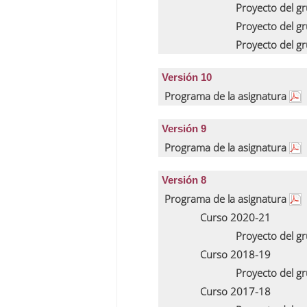
Proyecto del g
Proyecto del g
Proyecto del g
Versión 10
Programa de la asignatura
Versión 9
Programa de la asignatura
Versión 8
Programa de la asignatura
Curso 2020-21
Proyecto del g
Curso 2018-19
Proyecto del g
Curso 2017-18