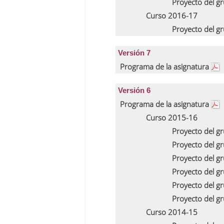
Proyecto del g
Curso 2016-17
Proyecto del g
Versión 7
Programa de la asignatura
Versión 6
Programa de la asignatura
Curso 2015-16
Proyecto del g
Proyecto del g
Proyecto del g
Proyecto del g
Proyecto del g
Proyecto del g
Curso 2014-15