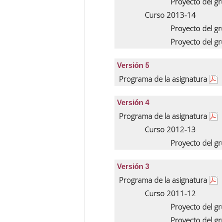
Proyecto del g
Curso 2013-14
Proyecto del g
Proyecto del g
Versión 5
Programa de la asignatura
Versión 4
Programa de la asignatura
Curso 2012-13
Proyecto del g
Versión 3
Programa de la asignatura
Curso 2011-12
Proyecto del g
Proyecto del g