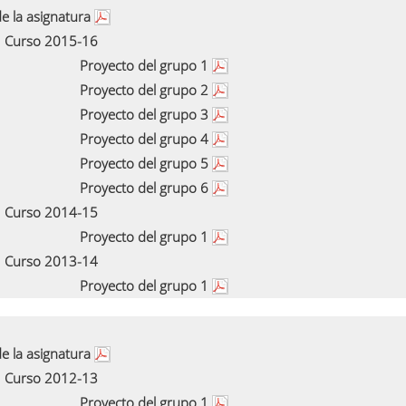
e la asignatura
Curso 2015-16
Proyecto del grupo 1
Proyecto del grupo 2
Proyecto del grupo 3
Proyecto del grupo 4
Proyecto del grupo 5
Proyecto del grupo 6
Curso 2014-15
Proyecto del grupo 1
Curso 2013-14
Proyecto del grupo 1
e la asignatura
Curso 2012-13
Proyecto del grupo 1