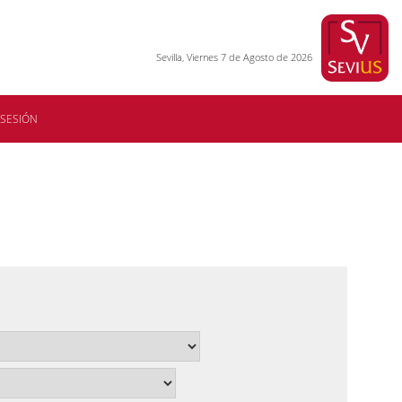
Sevilla, Viernes 7 de Agosto de 2026
 SESIÓN