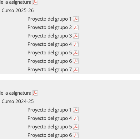
e la asignatura
Curso 2025-26
Proyecto del grupo 1
Proyecto del grupo 2
Proyecto del grupo 3
Proyecto del grupo 4
Proyecto del grupo 5
Proyecto del grupo 6
Proyecto del grupo 7
e la asignatura
Curso 2024-25
Proyecto del grupo 1
Proyecto del grupo 4
Proyecto del grupo 5
Proyecto del grupo 6