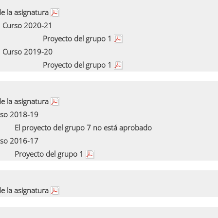
e la asignatura
Curso 2020-21
Proyecto del grupo 1
Curso 2019-20
Proyecto del grupo 1
e la asignatura
so 2018-19
El proyecto del grupo 7 no está aprobado
so 2016-17
Proyecto del grupo 1
e la asignatura