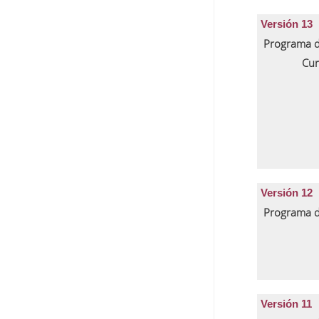
Versión 13
Programa d
Cur
Versión 12
Programa d
Versión 11