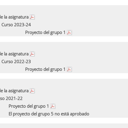
e la asignatura
Curso 2023-24
Proyecto del grupo 1
e la asignatura
Curso 2022-23
Proyecto del grupo 1
e la asignatura
so 2021-22
Proyecto del grupo 1
El proyecto del grupo 5 no está aprobado