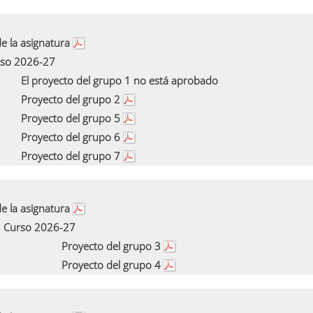
e la asignatura
so 2026-27
El proyecto del grupo 1 no está aprobado
Proyecto del grupo 2
Proyecto del grupo 5
Proyecto del grupo 6
Proyecto del grupo 7
e la asignatura
Curso 2026-27
Proyecto del grupo 3
Proyecto del grupo 4