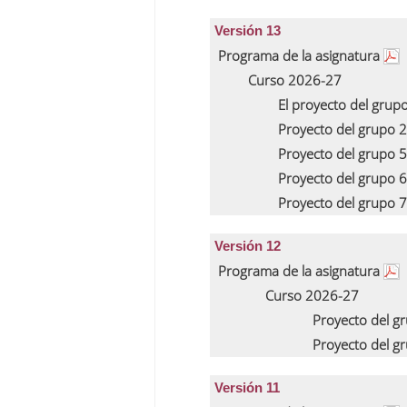
Versión 13
Programa de la asignatura
Curso 2026-27
El proyecto del grup
Proyecto del grupo 
Proyecto del grupo 
Proyecto del grupo 
Proyecto del grupo 
Versión 12
Programa de la asignatura
Curso 2026-27
Proyecto del g
Proyecto del g
Versión 11