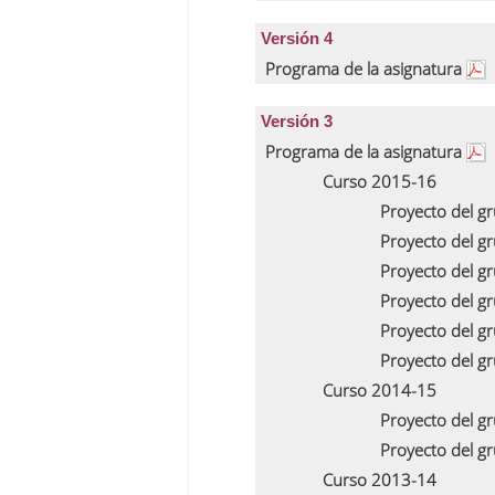
Versión 4
Programa de la asignatura
Versión 3
Programa de la asignatura
Curso 2015-16
Proyecto del g
Proyecto del g
Proyecto del g
Proyecto del g
Proyecto del g
Proyecto del g
Curso 2014-15
Proyecto del g
Proyecto del g
Curso 2013-14