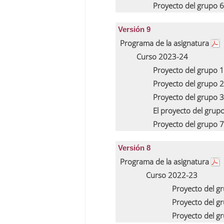
Proyecto del grupo 
Versión 9
Programa de la asignatura
Curso 2023-24
Proyecto del grupo 
Proyecto del grupo 
Proyecto del grupo 
El proyecto del grup
Proyecto del grupo 
Versión 8
Programa de la asignatura
Curso 2022-23
Proyecto del g
Proyecto del g
Proyecto del g