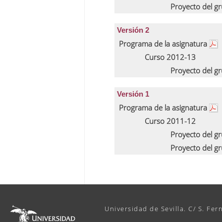
Proyecto del g
Versión 2
Programa de la asignatura
Curso 2012-13
Proyecto del g
Versión 1
Programa de la asignatura
Curso 2011-12
Proyecto del g
Proyecto del g
Universidad de Sevilla. C/ S. Fer