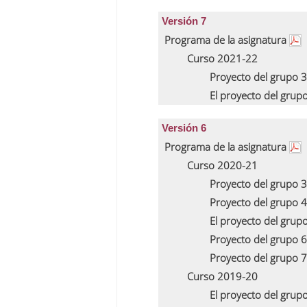
Versión 7
Programa de la asignatura
Curso 2021-22
Proyecto del grupo 
El proyecto del grup
Versión 6
Programa de la asignatura
Curso 2020-21
Proyecto del grupo 
Proyecto del grupo 
El proyecto del grup
Proyecto del grupo 
Proyecto del grupo 
Curso 2019-20
El proyecto del grup