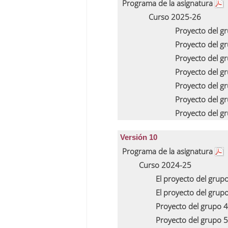
Programa de la asignatura
Curso 2025-26
Proyecto del g
Proyecto del g
Proyecto del g
Proyecto del g
Proyecto del g
Proyecto del g
Proyecto del g
Versión 10
Programa de la asignatura
Curso 2024-25
El proyecto del grup
El proyecto del grup
Proyecto del grupo 
Proyecto del grupo 