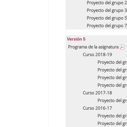
Proyecto del grupo 
Proyecto del grupo 
Proyecto del grupo 
Proyecto del grupo 
Versión 5
Programa de la asignatura
Curso 2018-19
Proyecto del g
Proyecto del g
Proyecto del g
Proyecto del g
Curso 2017-18
Proyecto del g
Curso 2016-17
Proyecto del g
Proyecto del g