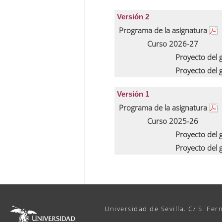
Versión 2
Programa de la asignatura
Curso 2026-27
Proyecto del
Proyecto del
Versión 1
Programa de la asignatura
Curso 2025-26
Proyecto del
Proyecto del
Universidad de Sevilla. C/ S. Fer