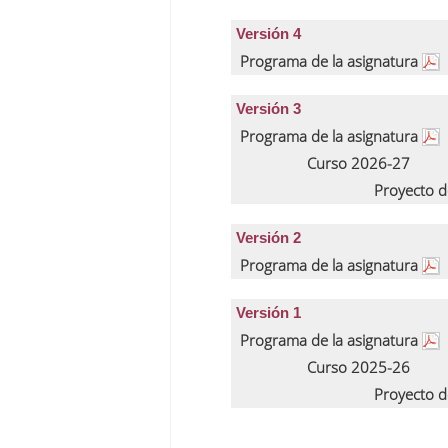
Versión 4
Programa de la asignatura
Versión 3
Programa de la asignatura
Curso 2026-27
Proyecto d
Versión 2
Programa de la asignatura
Versión 1
Programa de la asignatura
Curso 2025-26
Proyecto d