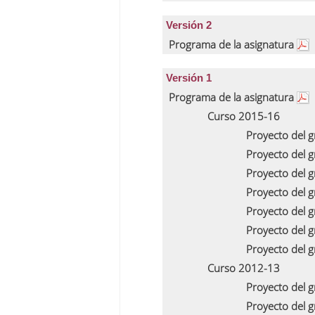
Versión 2
Programa de la asignatura
Versión 1
Programa de la asignatura
Curso 2015-16
Proyecto del 
Proyecto del 
Proyecto del 
Proyecto del 
Proyecto del 
Proyecto del 
Proyecto del 
Curso 2012-13
Proyecto del 
Proyecto del 