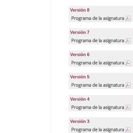
Versión 8
Programa de la asignatura
Versión 7
Programa de la asignatura
Versión 6
Programa de la asignatura
Versión 5
Programa de la asignatura
Versión 4
Programa de la asignatura
Versión 3
Programa de la asignatura