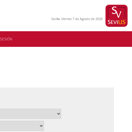
Sevilla, Viernes 7 de Agosto de 2026
 SESIÓN