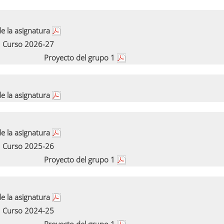
e la asignatura
Curso 2026-27
Proyecto del grupo 1
e la asignatura
e la asignatura
Curso 2025-26
Proyecto del grupo 1
e la asignatura
Curso 2024-25