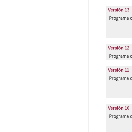
Versión 13
Programa d
Versión 12
Programa d
Versión 11
Programa d
Versión 10
Programa d