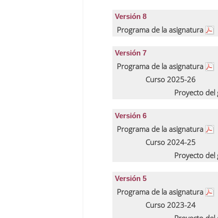
Versión 8
Programa de la asignatura
Versión 7
Programa de la asignatura
Curso 2025-26
Proyecto del
Versión 6
Programa de la asignatura
Curso 2024-25
Proyecto del
Versión 5
Programa de la asignatura
Curso 2023-24