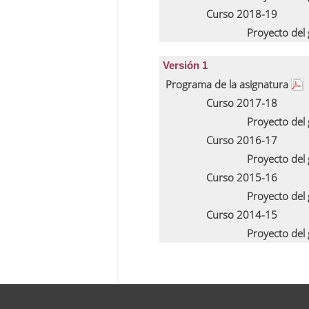
Curso 2018-19
Proyecto del
Versión 1
Programa de la asignatura
Curso 2017-18
Proyecto del
Curso 2016-17
Proyecto del
Curso 2015-16
Proyecto del
Curso 2014-15
Proyecto del