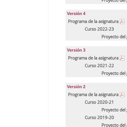
Proyecto del
Versión 4
Programa de la asignatura
Curso 2022-23
Proyecto del
Versión 3
Programa de la asignatura
Curso 2021-22
Proyecto del
Versión 2
Programa de la asignatura
Curso 2020-21
Proyecto del
Curso 2019-20
Proyecto del