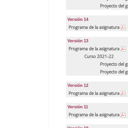
Proyecto del 
Versión 14
Programa de la asignatura
Versión 13
Programa de la asignatura
Curso 2021-22
Proyecto del 
Proyecto del 
Versión 12
Programa de la asignatura
Versión 11
Programa de la asignatura