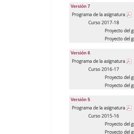
Versión 7
Programa de la asignatura
Curso 2017-18
Proyecto del 
Proyecto del 
Versión 6
Programa de la asignatura
Curso 2016-17
Proyecto del 
Proyecto del 
Versión 5
Programa de la asignatura
Curso 2015-16
Proyecto del 
Proyecto del 