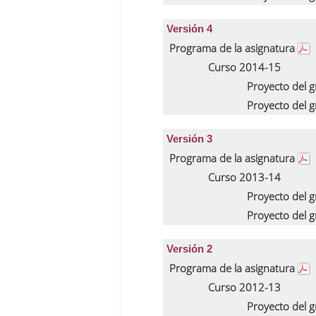
Versión 4
Programa de la asignatura
Curso 2014-15
Proyecto del 
Proyecto del 
Versión 3
Programa de la asignatura
Curso 2013-14
Proyecto del 
Proyecto del 
Versión 2
Programa de la asignatura
Curso 2012-13
Proyecto del 