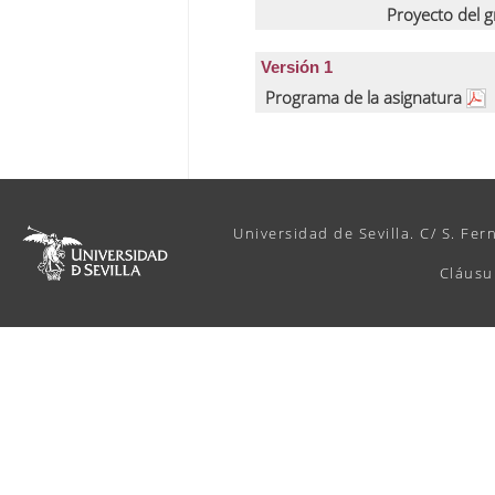
Proyecto del 
Versión 1
Programa de la asignatura
Universidad de Sevilla. C/ S. Fer
Cláusu