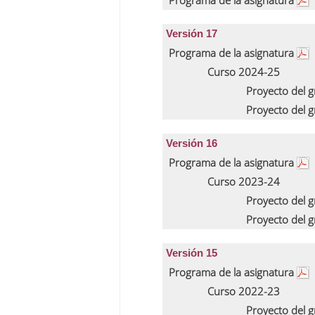
Programa de la asignatura
Versión 17
Programa de la asignatura
Curso 2024-25
Proyecto del 
Proyecto del 
Versión 16
Programa de la asignatura
Curso 2023-24
Proyecto del 
Proyecto del 
Versión 15
Programa de la asignatura
Curso 2022-23
Proyecto del 