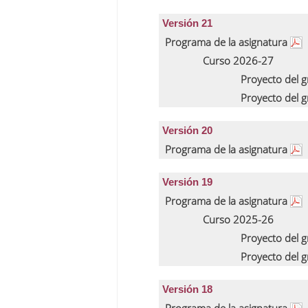
Versión 21
Programa de la asignatura
Curso 2026-27
Proyecto del 
Proyecto del 
Versión 20
Programa de la asignatura
Versión 19
Programa de la asignatura
Curso 2025-26
Proyecto del 
Proyecto del 
Versión 18