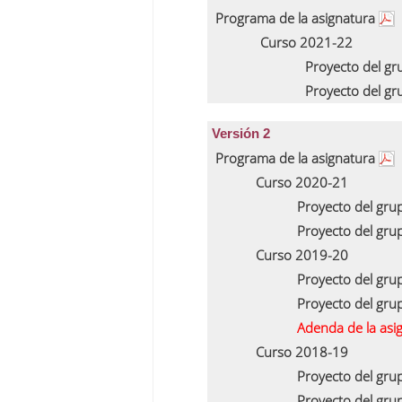
Programa de la asignatura
Curso 2021-22
Proyecto del g
Proyecto del g
Versión 2
Programa de la asignatura
Curso 2020-21
Proyecto del gru
Proyecto del gru
Curso 2019-20
Proyecto del gru
Proyecto del gru
Adenda de la asi
Curso 2018-19
Proyecto del gru
Proyecto del gru