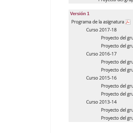
Versión 1
Programa de la asignatura
Curso 2017-18
Proyecto del g
Proyecto del g
Curso 2016-17
Proyecto del g
Proyecto del g
Curso 2015-16
Proyecto del g
Proyecto del g
Curso 2013-14
Proyecto del g
Proyecto del g