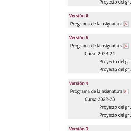
Proyecto del g
Versión 6
Programa de la asignatura
Versión 5
Programa de la asignatura
Curso 2023-24
Proyecto del g
Proyecto del g
Versión 4
Programa de la asignatura
Curso 2022-23
Proyecto del g
Proyecto del g
Versión 3