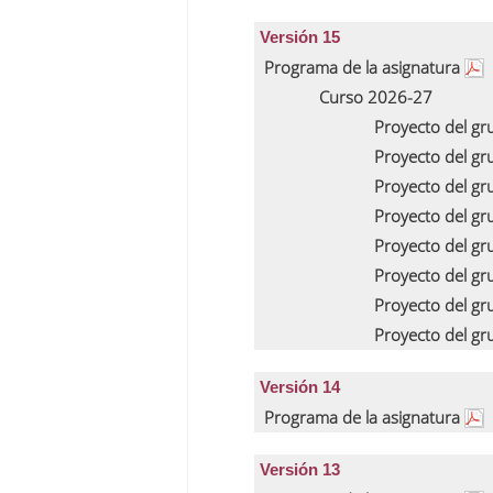
Versión 15
Programa de la asignatura
Curso 2026-27
Proyecto del g
Proyecto del g
Proyecto del g
Proyecto del g
Proyecto del g
Proyecto del g
Proyecto del g
Proyecto del g
Versión 14
Programa de la asignatura
Versión 13