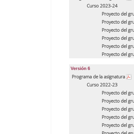
Curso 2023-24
Proyecto del g
Proyecto del g
Proyecto del g
Proyecto del g
Proyecto del g
Proyecto del g
Versión 6
Programa de la asignatura
Curso 2022-23
Proyecto del g
Proyecto del g
Proyecto del g
Proyecto del g
Proyecto del g
Proyecto del g