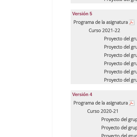
Versión 5
Programa de la asignatura
Curso 2021-22
Proyecto del g
Proyecto del g
Proyecto del g
Proyecto del g
Proyecto del g
Proyecto del g
Versión 4
Programa de la asignatura
Curso 2020-21
Proyecto del gru
Proyecto del gru
Proyecto del gru