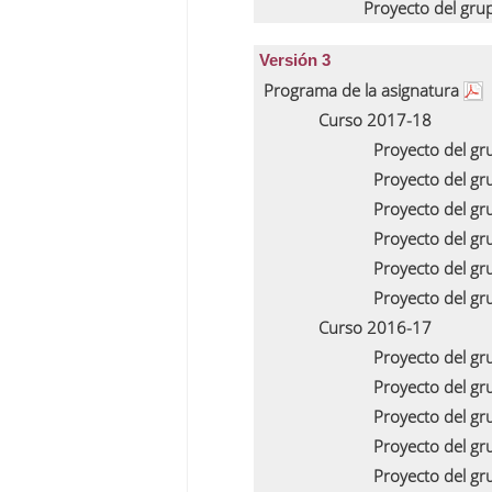
Proyecto del gru
Versión 3
Programa de la asignatura
Curso 2017-18
Proyecto del g
Proyecto del g
Proyecto del g
Proyecto del g
Proyecto del g
Proyecto del g
Curso 2016-17
Proyecto del g
Proyecto del g
Proyecto del g
Proyecto del g
Proyecto del g