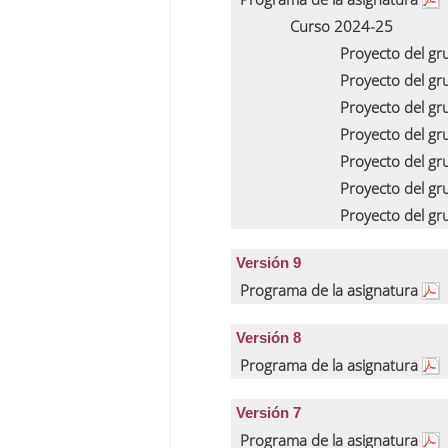
Curso 2024-25
Proyecto del g
Proyecto del g
Proyecto del g
Proyecto del g
Proyecto del g
Proyecto del g
Proyecto del g
Versión 9
Programa de la asignatura
Versión 8
Programa de la asignatura
Versión 7
Programa de la asignatura