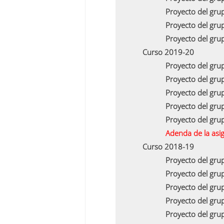
Proyecto del gru
Proyecto del gru
Proyecto del gru
Curso 2019-20
Proyecto del gru
Proyecto del gru
Proyecto del gru
Proyecto del gru
Proyecto del gru
Adenda de la asi
Curso 2018-19
Proyecto del gru
Proyecto del gru
Proyecto del gru
Proyecto del gru
Proyecto del gru