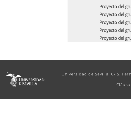
Proyecto del g
Proyecto del g
Proyecto del g
Proyecto del g
Proyecto del g
Universidad de Sevilla. C/ S. Fer
Cláusu