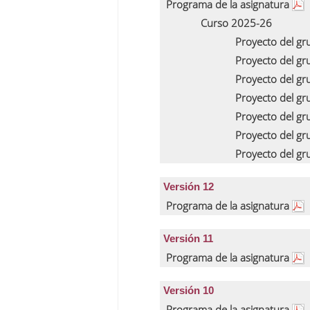
Programa de la asignatura
Curso 2025-26
Proyecto del g
Proyecto del g
Proyecto del g
Proyecto del g
Proyecto del g
Proyecto del g
Proyecto del g
Versión 12
Programa de la asignatura
Versión 11
Programa de la asignatura
Versión 10
Programa de la asignatura