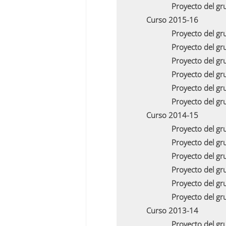
Proyecto del g
Curso 2015-16
Proyecto del g
Proyecto del g
Proyecto del g
Proyecto del g
Proyecto del g
Proyecto del g
Curso 2014-15
Proyecto del g
Proyecto del g
Proyecto del g
Proyecto del g
Proyecto del g
Proyecto del g
Curso 2013-14
Proyecto del g