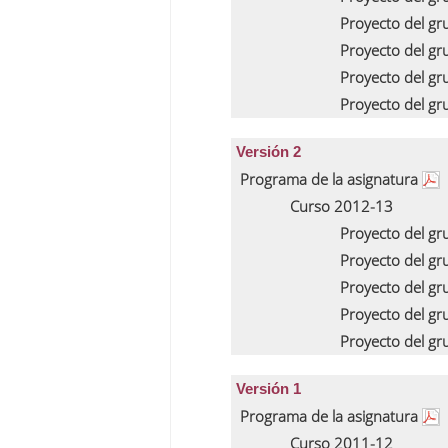
Proyecto del g
Proyecto del g
Proyecto del g
Proyecto del g
Versión 2
Programa de la asignatura
Curso 2012-13
Proyecto del g
Proyecto del g
Proyecto del g
Proyecto del g
Proyecto del g
Versión 1
Programa de la asignatura
Curso 2011-12