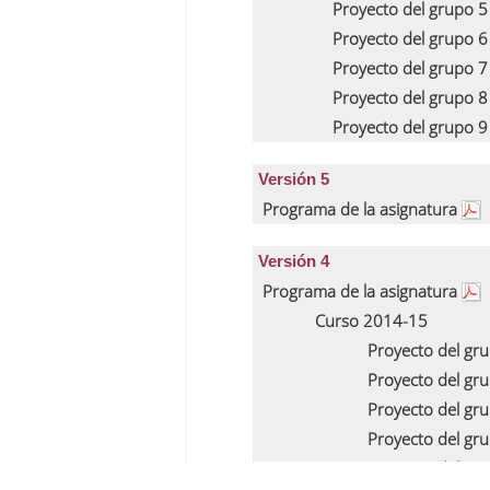
Proyecto del grupo 
Proyecto del grupo 
Proyecto del grupo 
Proyecto del grupo 
Proyecto del grupo 
Versión 5
Programa de la asignatura
Versión 4
Programa de la asignatura
Curso 2014-15
Proyecto del gr
Proyecto del gr
Proyecto del gr
Proyecto del gr
Proyecto del gr