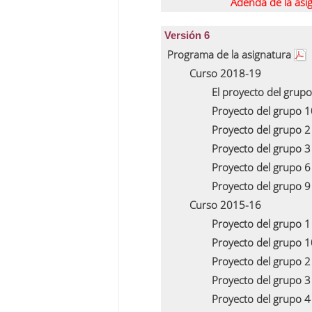
Adenda de la asi
Versión 6
Programa de la asignatura
Curso 2018-19
El proyecto del grup
Proyecto del grupo 
Proyecto del grupo 
Proyecto del grupo 
Proyecto del grupo 
Proyecto del grupo 
Curso 2015-16
Proyecto del grupo 
Proyecto del grupo 
Proyecto del grupo 
Proyecto del grupo 
Proyecto del grupo 