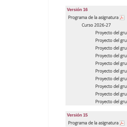
Versión 16
Programa de la asignatura
Curso 2026-27
Proyecto del gr
Proyecto del gr
Proyecto del gr
Proyecto del gr
Proyecto del gr
Proyecto del gr
Proyecto del gr
Proyecto del gr
Proyecto del gr
Proyecto del gr
Versión 15
Programa de la asignatura