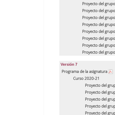
Proyecto del grup
Proyecto del grup
Proyecto del grup
Proyecto del grup
Proyecto del grup
Proyecto del grup
Proyecto del grup
Proyecto del grup
Versión 7
Programa de la asignatura
Curso 2020-21
Proyecto del gru
Proyecto del gr
Proyecto del gru
Proyecto del gru
Proyecto del gru