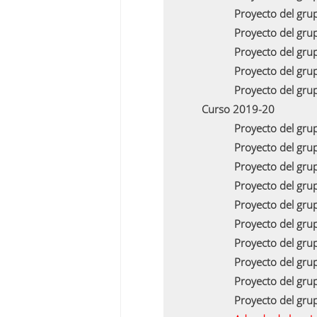
Proyecto del gru
Proyecto del gru
Proyecto del gru
Proyecto del gru
Proyecto del gru
Curso 2019-20
Proyecto del gru
Proyecto del gr
Proyecto del gru
Proyecto del gru
Proyecto del gru
Proyecto del gru
Proyecto del gru
Proyecto del gru
Proyecto del gru
Proyecto del gru