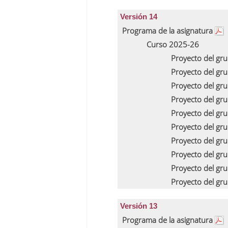
Versión 14
Programa de la asignatura
Curso 2025-26
Proyecto del gr
Proyecto del gr
Proyecto del gr
Proyecto del gr
Proyecto del gr
Proyecto del gr
Proyecto del gr
Proyecto del gr
Proyecto del gr
Proyecto del gr
Versión 13
Programa de la asignatura