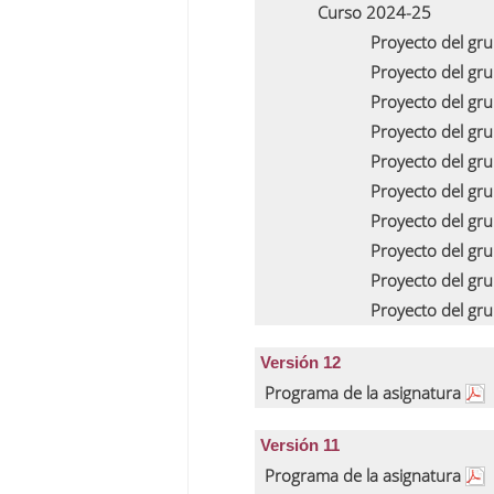
Curso 2024-25
Proyecto del gr
Proyecto del gr
Proyecto del gr
Proyecto del gr
Proyecto del gr
Proyecto del gr
Proyecto del gr
Proyecto del gr
Proyecto del gr
Proyecto del gr
Versión 12
Programa de la asignatura
Versión 11
Programa de la asignatura