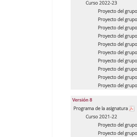
Curso 2022-23
Proyecto del grup
Proyecto del grup
Proyecto del grup
Proyecto del grup
Proyecto del grup
Proyecto del grup
Proyecto del grup
Proyecto del grup
Proyecto del grup
Proyecto del grup
Versión 8
Programa de la asignatura
Curso 2021-22
Proyecto del grup
Proyecto del grup