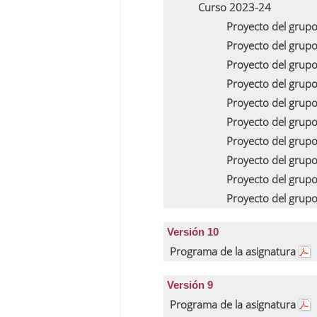
Curso 2023-24
Proyecto del grup
Proyecto del grup
Proyecto del grup
Proyecto del grup
Proyecto del grup
Proyecto del grup
Proyecto del grup
Proyecto del grup
Proyecto del grup
Proyecto del grup
Versión 10
Programa de la asignatura
Versión 9
Programa de la asignatura